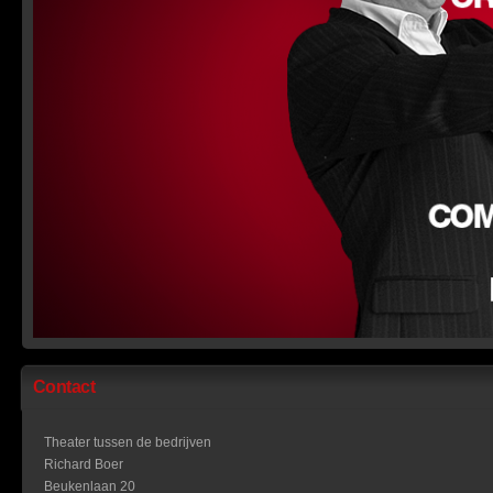
Contact
Theater tussen de bedrijven
Richard Boer
Beukenlaan 20